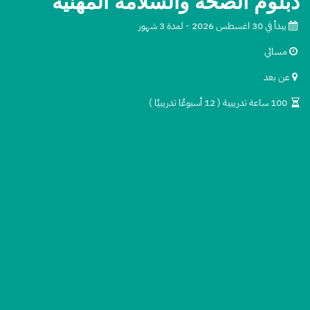
دبلوم الصحة والسلامة المهنيه
​
يبدأ في 30 اغسطس 2026 - لمدة 3 شهور
​
مسائي
​
عن بعد
100 ساعة تدريبية ( 12 أسبوعًا تدريبيًا )