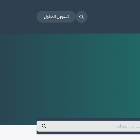
تسجيل الدخول