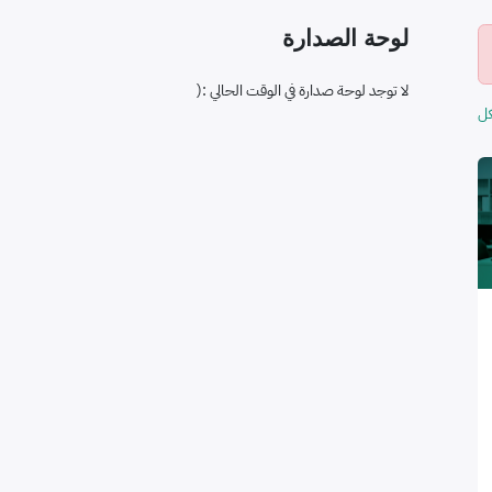
لوحة الصدارة
لا توجد لوحة صدارة في الوقت الحالي :(
ل