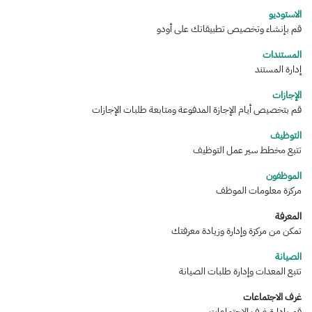
الاستوديو
قم بإنشاء وتخصيص تطبيقاتك على أودو
المستندات
إدارة المستند
الإجازات
قم بتخصيص أيام الإجازة المدفوعة ومتابعة طلبات الإجازات
التوظيف
تتبع مخطط سير عمل التوظيف
الموظفون
مركزة معلومات الموظف
المعرفة
تمكن من مركزة وإدارة وزيادة معرفتك
الصيانة
تتبع المعدات وإدارة طلبات الصيانة
غرف الاجتماعات
قم بإدارة غرف الاجتماعات