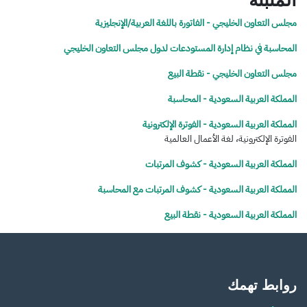
مجلس التعاون الخليجي - الفاتورة باللغة العربية/الإنجليزية
المحاسبة في نظام إدارة المستودعات لدول مجلس التعاون الخليجي
مجلس التعاون الخليجي - نقطة البيع
المملكة العربية السعودية - المحاسبة
المملكة العربية السعودية - الفوترة الإلكترونية
الفوترة الإلكترونية، لغة الأعمال العالمية
المملكة العربية السعودية - كشوف المرتبات
المملكة العربية السعودية - كشوف المرتبات مع المحاسبة
المملكة العربية السعودية - نقطة البيع
روابط تهمك