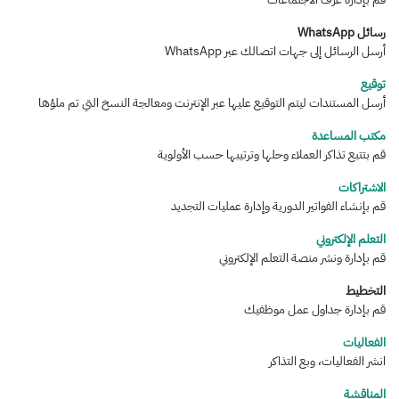
رسائل WhatsApp
أرسل الرسائل إلى جهات اتصالك عبر WhatsApp
توقيع
أرسل المستندات ليتم التوقيع عليها عبر الإنترنت ومعالجة النسخ التي تم ملؤها
مكتب المساعدة
قم بتتبع تذاكر العملاء وحلها وترتيبها حسب الأولوية
الاشتراكات
قم بإنشاء الفواتير الدورية وإدارة عمليات التجديد
التعلم الإلكتروني
قم بإدارة ونشر منصة التعلم الإلكتروني
التخطيط
قم بإدارة جداول عمل موظفيك
الفعاليات
انشر الفعاليات، وبع التذاكر
المناقشة