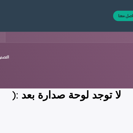
اصل معنا
التصن
لا توجد لوحة صدارة بعد :(