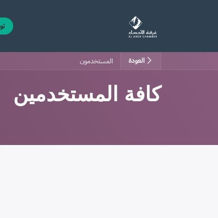
خطي للذهاب إلى المحتوى
الرئيسية
الدورات
مركز التوظيف
تو
العودة
المستخدمون
كافة المستخدمين