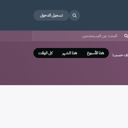
تسجيل الدخول
هذا الأسبوع
هذا الشهر
كل الوقت
يف حسب: